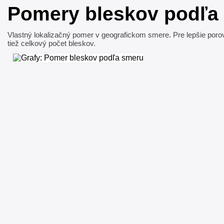
Pomery bleskov podľa
Vlastný lokalizačný pomer v geografickom smere. Pre lepšie porovn
tiež celkový počet bleskov.