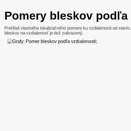
Pomery bleskov podľa 
Prehľad vlastného lokalizačného pomere ku vzdialenosti od staníc
bleskov na vzdialenosť je tiež zobrazený.