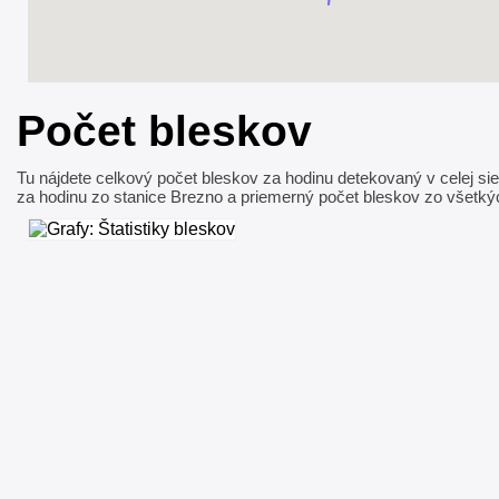
Počet bleskov
Tu nájdete celkový počet bleskov za hodinu detekovaný v celej sie
za hodinu zo stanice Brezno a priemerný počet bleskov zo všetký